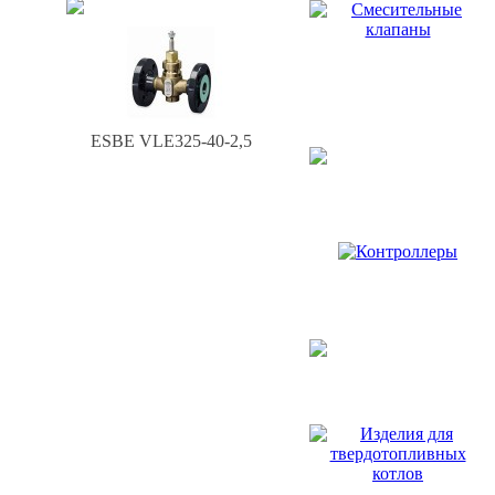
ESBE VLЕ325-40-2,5