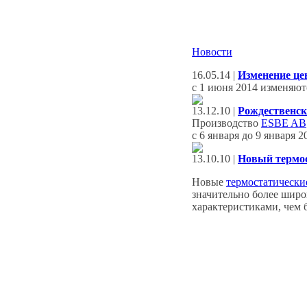
Новости
16.05.14 |
Изменение це
с 1 июня 2014 изменяют
13.12.10 |
Рождественск
Производство
ESBE AB
с 6 января до 9 января 2
13.10.10 |
Новый термос
Новые
термостатически
значительно более шир
характеристиками, чем 