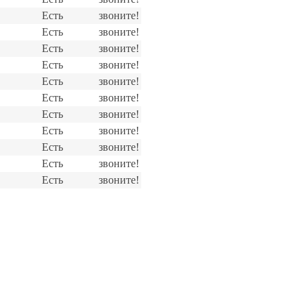
Есть
звоните!
Есть
звоните!
Есть
звоните!
Есть
звоните!
Есть
звоните!
Есть
звоните!
Есть
звоните!
Есть
звоните!
Есть
звоните!
Есть
звоните!
Есть
звоните!